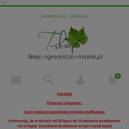
" />
Zarejestruj się
Zaloguj się
UWAGA!
Przerwa urlopowa.
Czas realizacji zamówień zostaje wydłużony.
Informuję, że w dniach od 29 lipca do 14 sierpnia przebywam
na urlopie. Zamówienia złożone w tym czasie będą