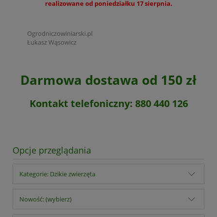
realizowane od poniedziałku 17 sierpnia.
Ogrodniczowiniarski.pl
Łukasz Wąsowicz
Darmowa dostawa od 150 zł
Kontakt telefoniczny: 880 440 126
Opcje przeglądania
Kategorie: Dzikie zwierzęta
Nowość: (wybierz)