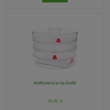
Kiełkownica na kiełki
39,90 zł