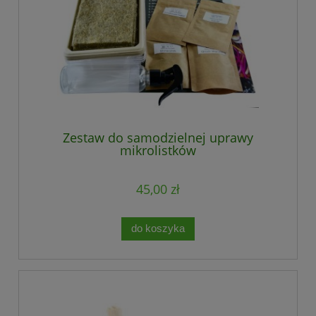
Zestaw do samodzielnej uprawy
mikrolistków
45,00 zł
do koszyka