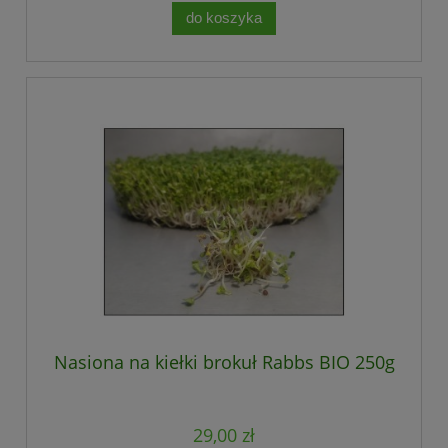
do koszyka
Nasiona na kiełki brokuł Rabbs BIO 250g
29,00 zł