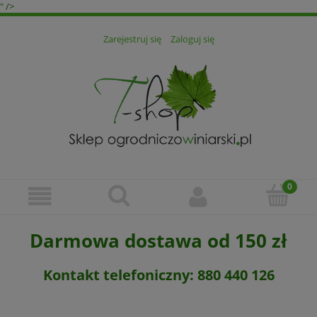
" />
Zarejestruj się
Zaloguj się
Darmowa dostawa od 150 zł
Kontakt telefoniczny: 880 440 126