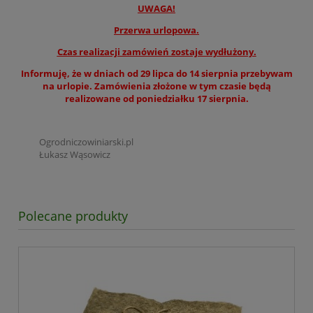
UWAGA!
Przerwa urlopowa.
Czas realizacji zamówień zostaje wydłużony.
Informuję, że w dniach od 29 lipca do 14 sierpnia przebywam
na urlopie. Zamówienia złożone w tym czasie będą
realizowane od poniedziałku 17 sierpnia.
Ogrodniczowiniarski.pl
Łukasz Wąsowicz
Polecane produkty