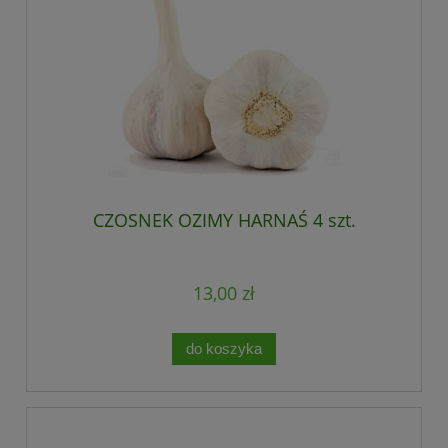
CZOSNEK OZIMY HARNAŚ 4 szt.
13,00 zł
do koszyka